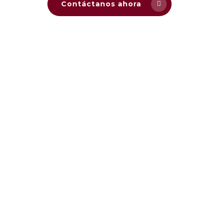
Contáctanos ahora