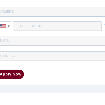
Apply Now