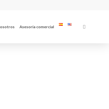
search
osotros
Asesoría comercial