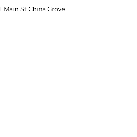
. Main St China Grove