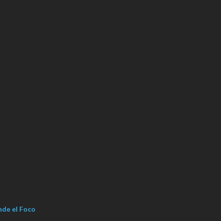
nde el Foco