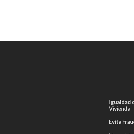
Igualdad 
Vivienda
Evita Frau