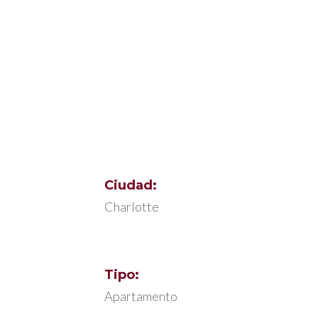
Ciudad:
Charlotte
Tipo:
Apartamento