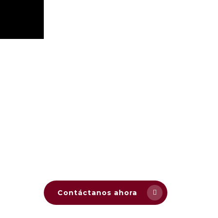
Contáctanos ahora